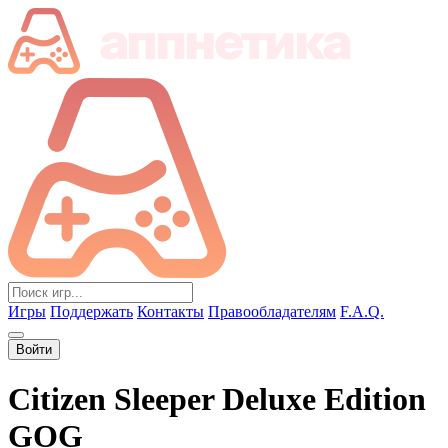
Игры
Поддержать
Контакты
Правообладателям
F.A.Q.
Войти
Citizen Sleeper Deluxe Edition
GOG