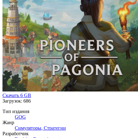
Скачать
6 GB
Загрузок: 686
Тип издания
GOG
Жанр
Симуляторы
,
Стратегии
Разработчик