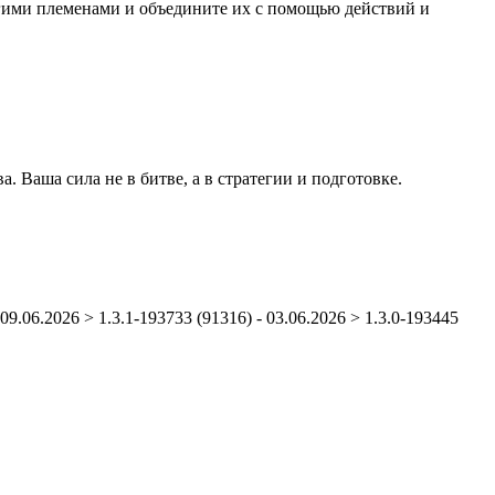
гими племенами и объедините их с помощью действий и
Ваша сила не в битве, а в стратегии и подготовке.
 09.06.2026 > 1.3.1-193733 (91316) - 03.06.2026 > 1.3.0-193445