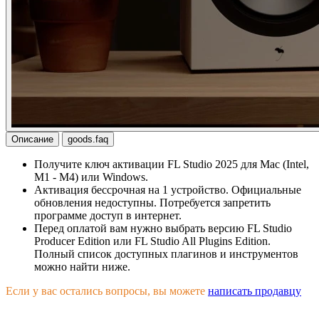
Описание
goods.faq
Получите ключ активации FL Studio 2025 для Mac (Intel,
M1 - M4) или Windows.
Активация бессрочная на 1 устройство. Официальные
обновления недоступны. Потребуется запретить
программе доступ в интернет.
Перед оплатой вам нужно выбрать версию FL Studio
Producer Edition или FL Studio All Plugins Edition.
Полный список доступных плагинов и инструментов
можно найти ниже.
Если у вас остались вопросы, вы можете
написать продавцу