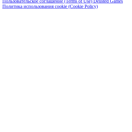
Пользовательское соглашение (Terms of Use)
Delisted Games
Политика использования cookie (Cookie Policy)