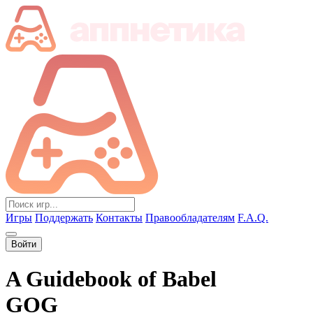
Игры
Поддержать
Контакты
Правообладателям
F.A.Q.
Войти
A Guidebook of Babel
GOG