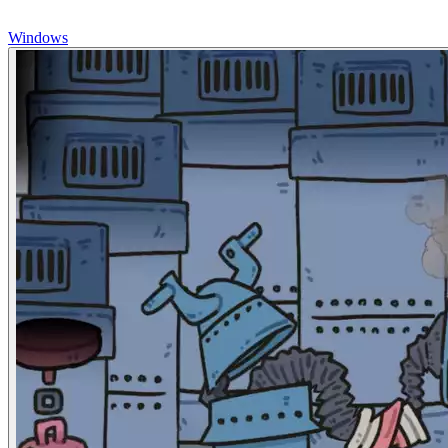
Windows