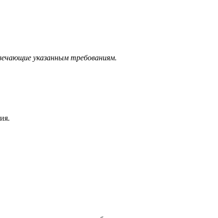
твечающие указанным требованиям.
ия.