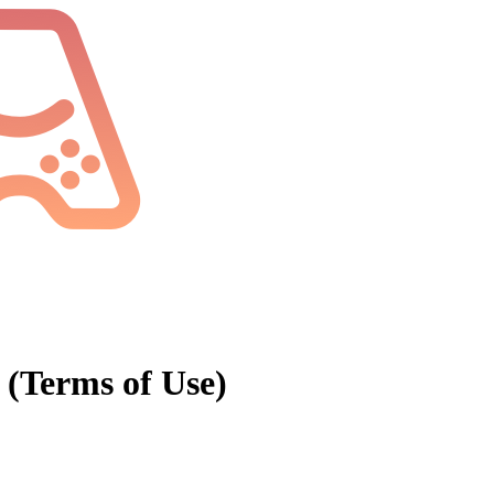
(Terms of Use)