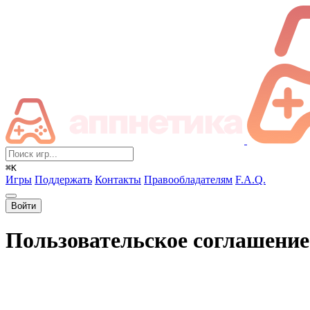
⌘K
Игры
Поддержать
Контакты
Правообладателям
F.A.Q.
Войти
Пользовательское соглашение 