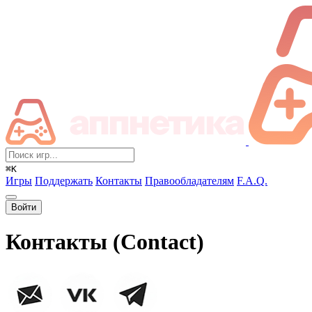
⌘K
Игры
Поддержать
Контакты
Правообладателям
F.A.Q.
Войти
Контакты (Contact)