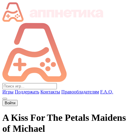
Игры
Поддержать
Контакты
Правообладателям
F.A.Q.
Войти
A Kiss For The Petals Maidens
of Michael