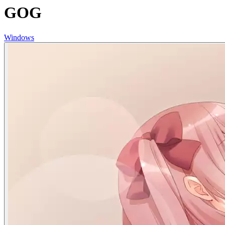
GOG
Windows