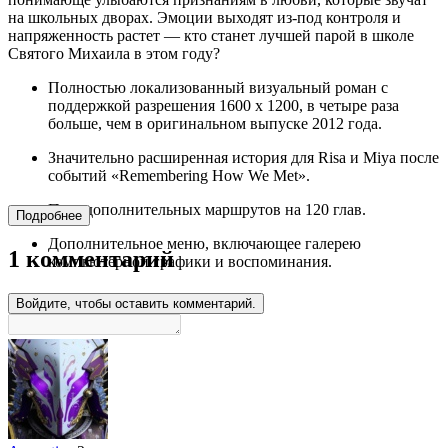
на школьных дворах. Эмоции выходят из-под контроля и
напряженность растет — кто станет лучшей парой в школе
Святого Михаила в этом году?
Полностью локализованный визуальный роман с
поддержкой разрешения 1600 x 1200, в четыре раза
больше, чем в оригинальном выпуске 2012 года.
Значительно расширенная история для Risa и Miya после
событий «Remembering How We Met».
Пять дополнительных маршрутов на 120 глав.
Подробнее
Дополнительное меню, включающее галерею
1 комментарий
компьютерной графики и воспоминания.
Войдите, чтобы оставить комментарий.