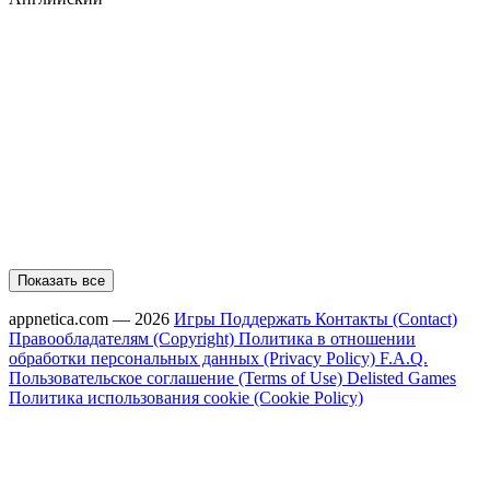
Показать все
appnetica.com — 2026
Игры
Поддержать
Контакты (Contact)
Правообладателям (Copyright)
Политика в отношении
обработки персональных данных (Privacy Policy)
F.A.Q.
Пользовательское соглашение (Terms of Use)
Delisted Games
Политика использования cookie (Cookie Policy)