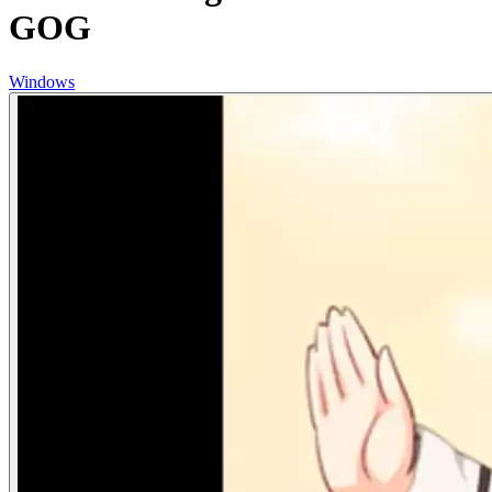
GOG
Windows