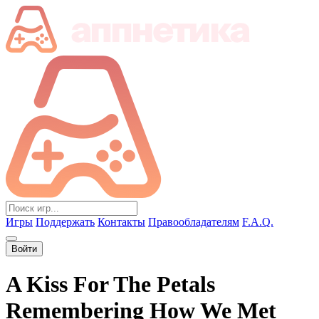
Игры
Поддержать
Контакты
Правообладателям
F.A.Q.
Войти
A Kiss For The Petals
Remembering How We Met