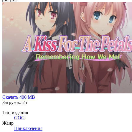
Скачать
400 MB
Загрузок: 25
Тип издания
GOG
Жанр
Приключения