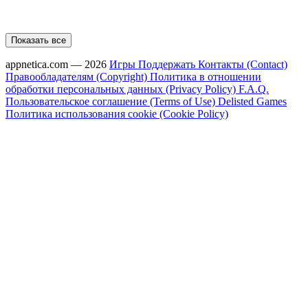
Показать все
appnetica.com — 2026
Игры
Поддержать
Контакты (Contact)
Правообладателям (Copyright)
Политика в отношении
обработки персональных данных (Privacy Policy)
F.A.Q.
Пользовательское соглашение (Terms of Use)
Delisted Games
Политика использования cookie (Cookie Policy)