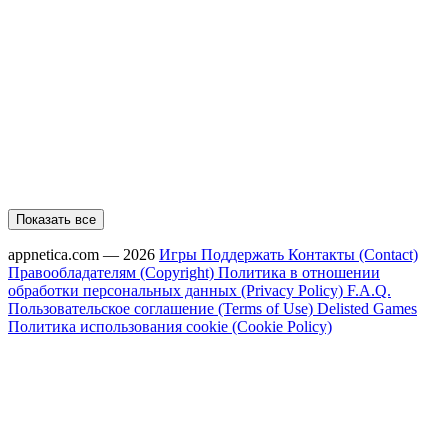
Показать все
appnetica.com — 2026
Игры
Поддержать
Контакты (Contact)
Правообладателям (Copyright)
Политика в отношении
обработки персональных данных (Privacy Policy)
F.A.Q.
Пользовательское соглашение (Terms of Use)
Delisted Games
Политика использования cookie (Cookie Policy)