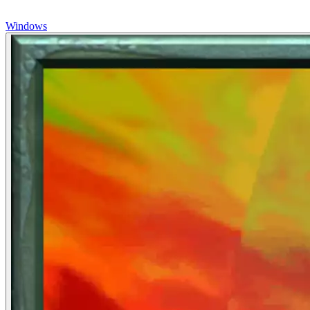
Windows