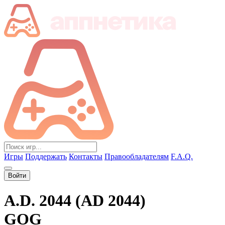
Игры
Поддержать
Контакты
Правообладателям
F.A.Q.
Войти
A.D. 2044 (AD 2044)
GOG