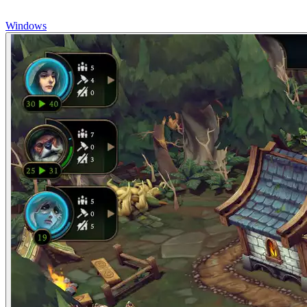
Windows