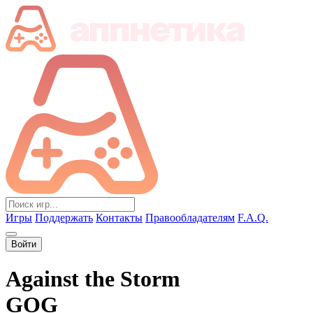
Игры
Поддержать
Контакты
Правообладателям
F.A.Q.
Войти
Against the Storm
GOG