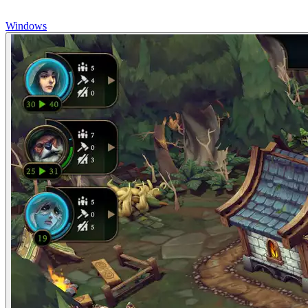
Windows