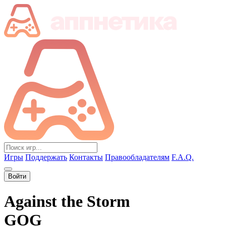
Игры
Поддержать
Контакты
Правообладателям
F.A.Q.
Войти
Against the Storm
GOG