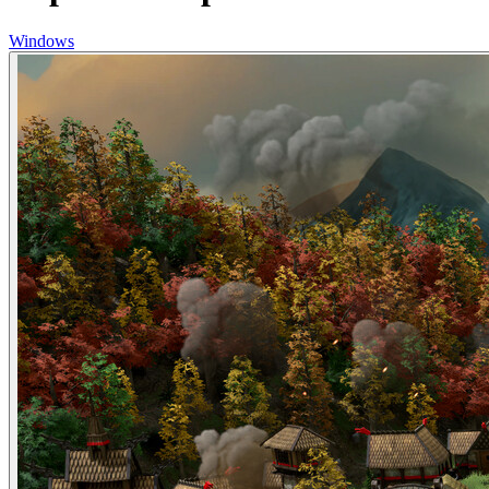
Windows