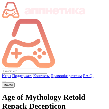
Игры
Поддержать
Контакты
Правообладателям
F.A.Q.
Войти
Age of Mythology Retold
Repack Decepticon