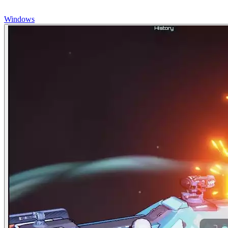
Windows