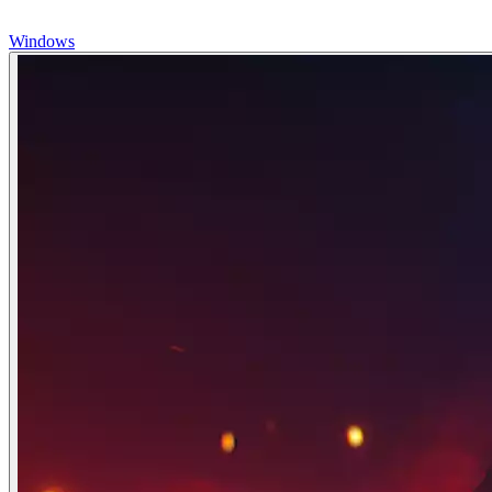
Windows