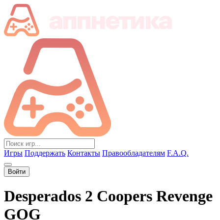
Игры
Поддержать
Контакты
Правообладателям
F.A.Q.
Войти
Desperados 2 Coopers Revenge
GOG