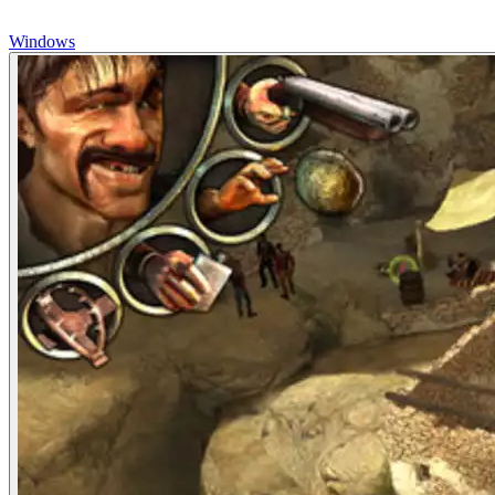
Windows