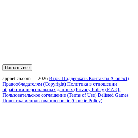
Показать все
appnetica.com — 2026
Игры
Поддержать
Контакты (Contact)
Правообладателям (Copyright)
Политика в отношении
обработки персональных данных (Privacy Policy)
F.A.Q.
Пользовательское соглашение (Terms of Use)
Delisted Games
Политика использования cookie (Cookie Policy)