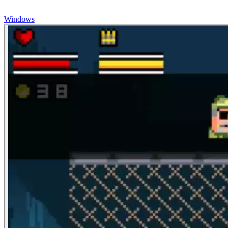
Windows