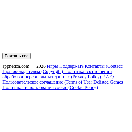
Показать все
appnetica.com — 2026
Игры
Поддержать
Контакты (Contact)
Правообладателям (Copyright)
Политика в отношении
обработки персональных данных (Privacy Policy)
F.A.Q.
Пользовательское соглашение (Terms of Use)
Delisted Games
Политика использования cookie (Cookie Policy)