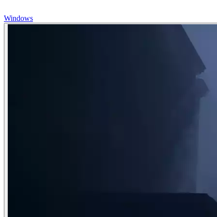
Windows