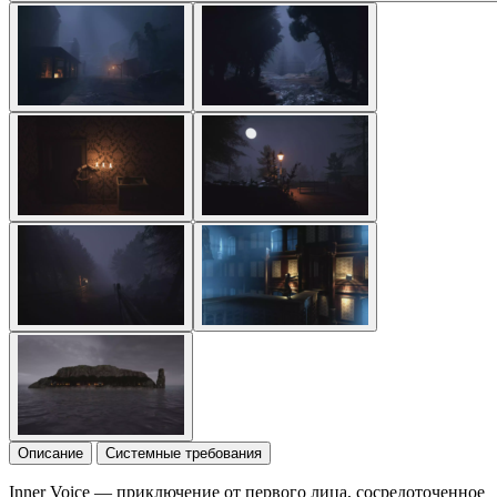
Описание
Системные требования
Inner Voice — приключение от первого лица, сосредоточенное