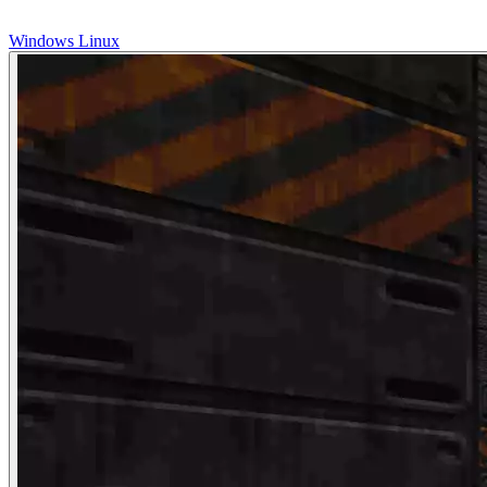
Windows
Linux