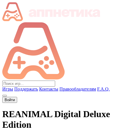
Игры
Поддержать
Контакты
Правообладателям
F.A.Q.
Войти
REANIMAL Digital Deluxe
Edition