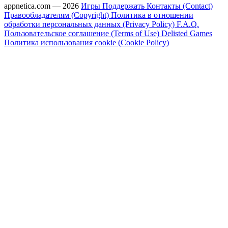
appnetica.com — 2026
Игры
Поддержать
Контакты (Contact)
Правообладателям (Copyright)
Политика в отношении
обработки персональных данных (Privacy Policy)
F.A.Q.
Пользовательское соглашение (Terms of Use)
Delisted Games
Политика использования cookie (Cookie Policy)