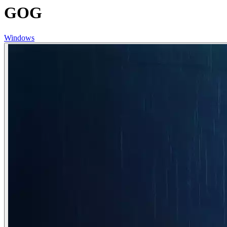
GOG
Windows