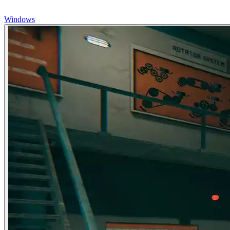
Windows