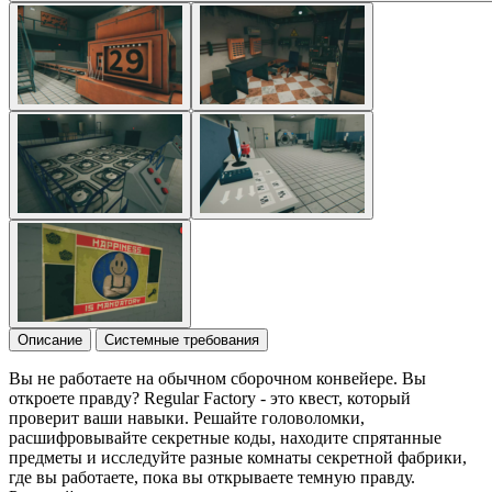
Описание
Системные требования
Вы не работаете на обычном сборочном конвейере. Вы
откроете правду? Regular Factory - это квест, который
проверит ваши навыки. Решайте головоломки,
расшифровывайте секретные коды, находите спрятанные
предметы и исследуйте разные комнаты секретной фабрики,
где вы работаете, пока вы открываете темную правду.