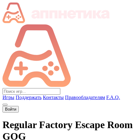
Игры
Поддержать
Контакты
Правообладателям
F.A.Q.
Войти
Regular Factory Escape Room
GOG