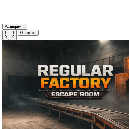
Развернуть
1
1
Ответить
0
0