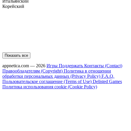
Итальянский
Корейский
Показать все
appnetica.com — 2026
Игры
Поддержать
Контакты (Contact)
Правообладателям (Copyright)
Политика в отношении
обработки персональных данных (Privacy Policy)
F.A.Q.
Пользовательское соглашение (Terms of Use)
Delisted Games
Политика использования cookie (Cookie Policy)