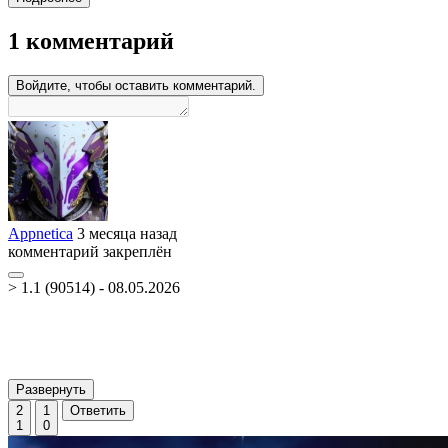
1 комментарий
Войдите, чтобы оставить комментарий.
Appnetica
3 месяца назад
комментарий закреплён
> 1.1 (90514) - 08.05.2026
Развернуть
2
1
Ответить
1
0