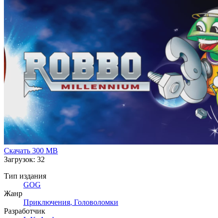
Скачать
300 MB
Загрузок: 32
Тип издания
GOG
Жанр
Приключения
,
Головоломки
Разработчик