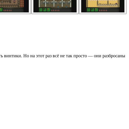
 винтики. Но на этот раз всё не так просто — они разбросаны