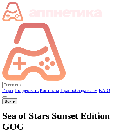
Игры
Поддержать
Контакты
Правообладателям
F.A.Q.
Войти
Sea of Stars Sunset Edition
GOG