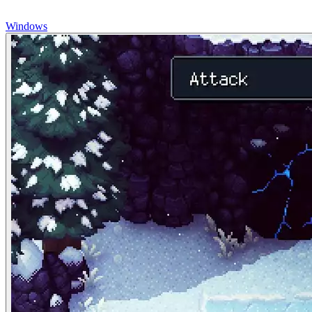
Windows