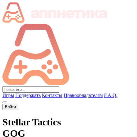
Игры
Поддержать
Контакты
Правообладателям
F.A.Q.
Войти
Stellar Tactics
GOG