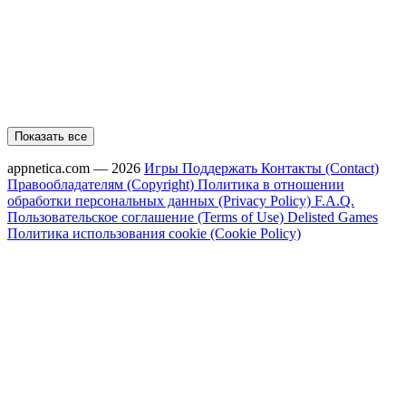
Показать все
appnetica.com — 2026
Игры
Поддержать
Контакты (Contact)
Правообладателям (Copyright)
Политика в отношении
обработки персональных данных (Privacy Policy)
F.A.Q.
Пользовательское соглашение (Terms of Use)
Delisted Games
Политика использования cookie (Cookie Policy)