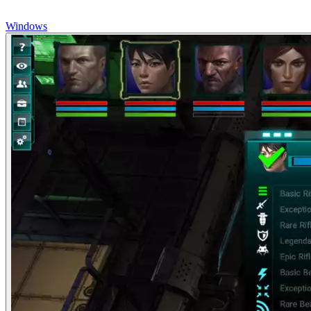
Windows