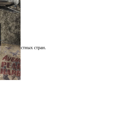
всех причастных стран.