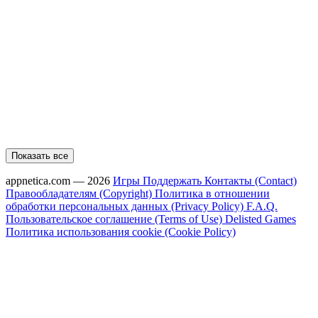
Показать все
appnetica.com — 2026
Игры
Поддержать
Контакты (Contact)
Правообладателям (Copyright)
Политика в отношении
обработки персональных данных (Privacy Policy)
F.A.Q.
Пользовательское соглашение (Terms of Use)
Delisted Games
Политика использования cookie (Cookie Policy)