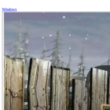
Windows