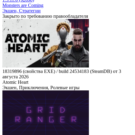
Monsters are Coming
Экшен, Стратегии
Закрыто по требованию правообладателя
18319896 (свойства EXE) / build 24534183 (SteamDB) от 3
августа 2026
Atomic Heart
Экшен, Приключения, Ролевые игры