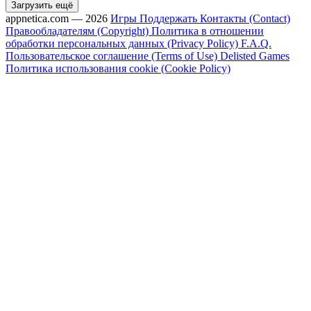
Загрузить ещё
appnetica.com — 2026
Игры
Поддержать
Контакты (Contact)
Правообладателям (Copyright)
Политика в отношении
обработки персональных данных (Privacy Policy)
F.A.Q.
Пользовательское соглашение (Terms of Use)
Delisted Games
Политика использования cookie (Cookie Policy)