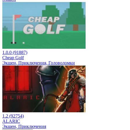
1.0.0 (91887)
Cheap Golf
Экшен, Приключения, Головоломки
1.2 (92754)
ALARIC
Экшен, Приключения