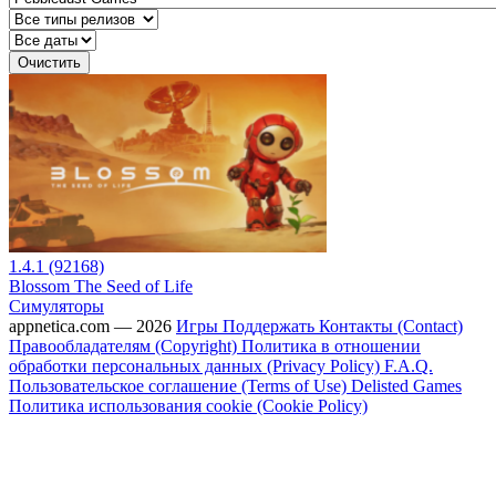
Очистить
1.4.1 (92168)
Blossom The Seed of Life
Симуляторы
appnetica.com — 2026
Игры
Поддержать
Контакты (Contact)
Правообладателям (Copyright)
Политика в отношении
обработки персональных данных (Privacy Policy)
F.A.Q.
Пользовательское соглашение (Terms of Use)
Delisted Games
Политика использования cookie (Cookie Policy)