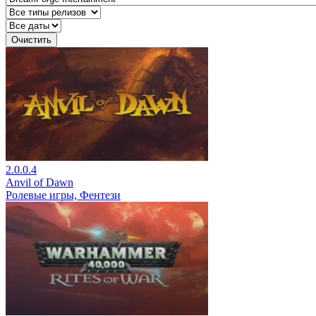
Очистить
2.0.0.4
Anvil of Dawn
Ролевые игры, Фентези