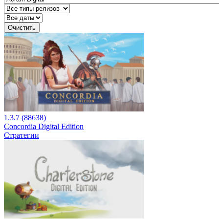
Очистить
1.3.7 (88638)
Concordia Digital Edition
Стратегии