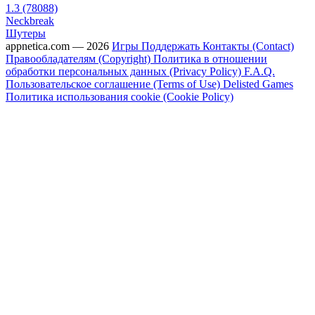
1.3 (78088)
Neckbreak
Шутеры
appnetica.com — 2026
Игры
Поддержать
Контакты (Contact)
Правообладателям (Copyright)
Политика в отношении
обработки персональных данных (Privacy Policy)
F.A.Q.
Пользовательское соглашение (Terms of Use)
Delisted Games
Политика использования cookie (Cookie Policy)