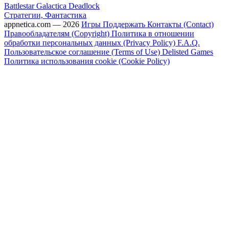
Battlestar Galactica Deadlock
Стратегии, Фантастика
appnetica.com — 2026
Игры
Поддержать
Контакты (Contact)
Правообладателям (Copyright)
Политика в отношении
обработки персональных данных (Privacy Policy)
F.A.Q.
Пользовательское соглашение (Terms of Use)
Delisted Games
Политика использования cookie (Cookie Policy)