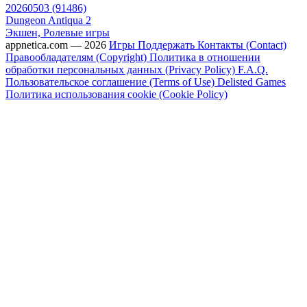
20260503 (91486)
Dungeon Antiqua 2
Экшен, Ролевые игры
appnetica.com — 2026
Игры
Поддержать
Контакты (Contact)
Правообладателям (Copyright)
Политика в отношении
обработки персональных данных (Privacy Policy)
F.A.Q.
Пользовательское соглашение (Terms of Use)
Delisted Games
Политика использования cookie (Cookie Policy)