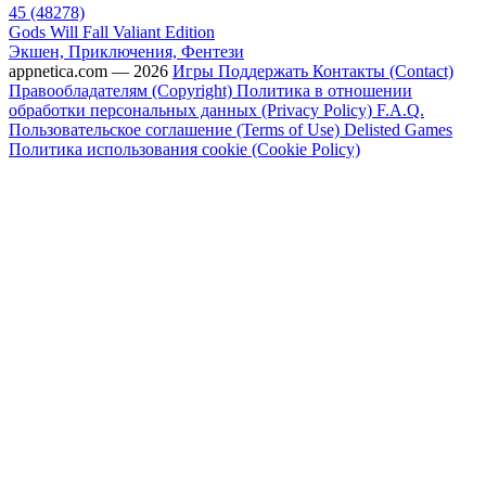
45 (48278)
Gods Will Fall Valiant Edition
Экшен, Приключения, Фентези
appnetica.com — 2026
Игры
Поддержать
Контакты (Contact)
Правообладателям (Copyright)
Политика в отношении
обработки персональных данных (Privacy Policy)
F.A.Q.
Пользовательское соглашение (Terms of Use)
Delisted Games
Политика использования cookie (Cookie Policy)