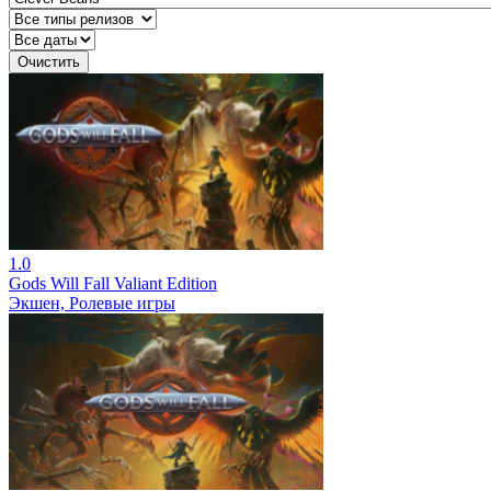
Очистить
1.0
Gods Will Fall Valiant Edition
Экшен, Ролевые игры