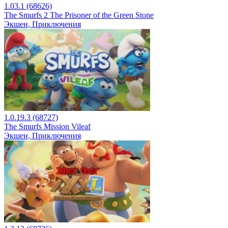
1.03.1 (68626)
The Smurfs 2 The Prisoner of the Green Stone
Экшен, Приключения
1.0.19.3 (68727)
The Smurfs Mission Vileaf
Экшен, Приключения