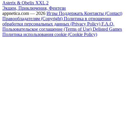
Asterix & Obelix XXL 2
Экшен, Приключения, Фентези
appnetica.com — 2026
Игры
Поддержать
Контакты (Contact)
Правообладателям (Copyright)
Политика в отношении
обработки персональных данных (Privacy Policy)
F.A.Q.
Пользовательское соглашение (Terms of Use)
Delisted Games
Политика использования cookie (Cookie Policy)