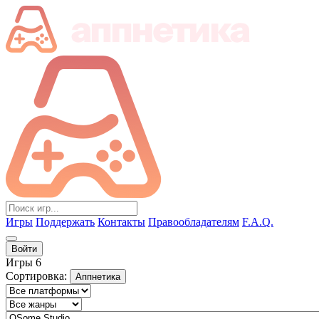
Игры
Поддержать
Контакты
Правообладателям
F.A.Q.
Войти
Игры
6
Сортировка:
Аппнетика