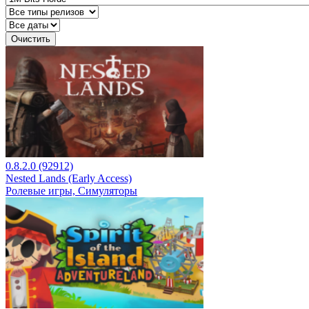
Очистить
0.8.2.0 (92912)
Nested Lands (Early Access)
Ролевые игры, Симуляторы