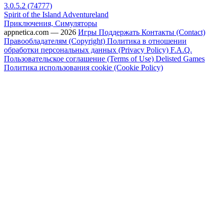
3.0.5.2 (74777)
Spirit of the Island Adventureland
Приключения, Симуляторы
appnetica.com — 2026
Игры
Поддержать
Контакты (Contact)
Правообладателям (Copyright)
Политика в отношении
обработки персональных данных (Privacy Policy)
F.A.Q.
Пользовательское соглашение (Terms of Use)
Delisted Games
Политика использования cookie (Cookie Policy)