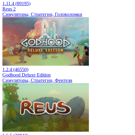
1.11.4 (89195)
Reus 2
Симуляторы, Стратегии, Головоломки
1.2.4 (46550)
Godhood Deluxe Edition
Симуляторы, Стратегии, Фентези