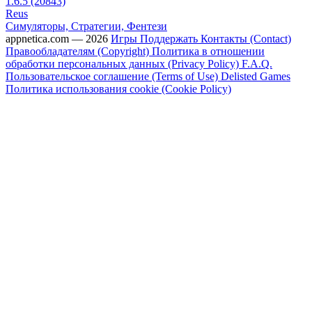
1.6.5 (20843)
Reus
Симуляторы, Стратегии, Фентези
appnetica.com — 2026
Игры
Поддержать
Контакты (Contact)
Правообладателям (Copyright)
Политика в отношении
обработки персональных данных (Privacy Policy)
F.A.Q.
Пользовательское соглашение (Terms of Use)
Delisted Games
Политика использования cookie (Cookie Policy)