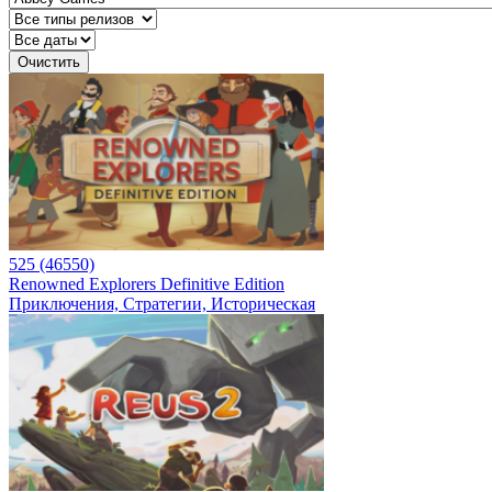
Очистить
525 (46550)
Renowned Explorers Definitive Edition
Приключения, Стратегии, Историческая