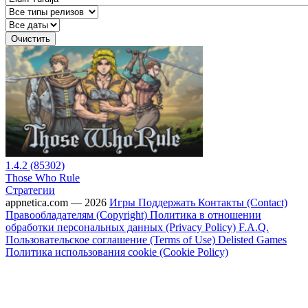
Очистить
1.4.2 (85302)
Those Who Rule
Стратегии
appnetica.com — 2026
Игры
Поддержать
Контакты (Contact)
Правообладателям (Copyright)
Политика в отношении
обработки персональных данных (Privacy Policy)
F.A.Q.
Пользовательское соглашение (Terms of Use)
Delisted Games
Политика использования cookie (Cookie Policy)