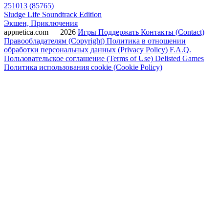
251013 (85765)
Sludge Life Soundtrack Edition
Экшен, Приключения
appnetica.com — 2026
Игры
Поддержать
Контакты (Contact)
Правообладателям (Copyright)
Политика в отношении
обработки персональных данных (Privacy Policy)
F.A.Q.
Пользовательское соглашение (Terms of Use)
Delisted Games
Политика использования cookie (Cookie Policy)