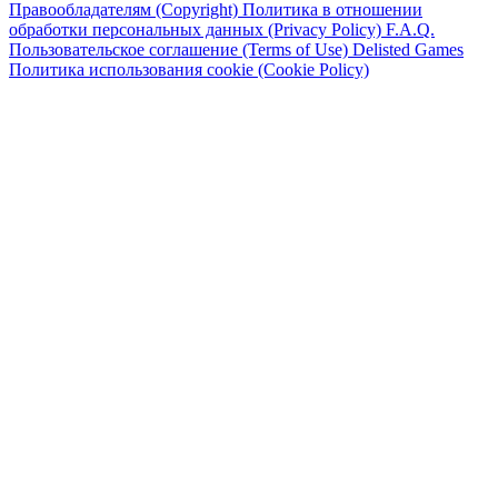
Правообладателям (Copyright)
Политика в отношении
обработки персональных данных (Privacy Policy)
F.A.Q.
Пользовательское соглашение (Terms of Use)
Delisted Games
Политика использования cookie (Cookie Policy)