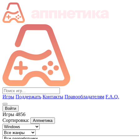
Игры
Поддержать
Контакты
Правообладателям
F.A.Q.
Войти
Игры
4856
Сортировка:
Аппнетика