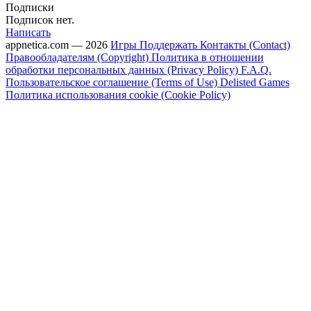
Подписки
Подписок нет.
Написать
appnetica.com — 2026
Игры
Поддержать
Контакты (Contact)
Правообладателям (Copyright)
Политика в отношении
обработки персональных данных (Privacy Policy)
F.A.Q.
Пользовательское соглашение (Terms of Use)
Delisted Games
Политика использования cookie (Cookie Policy)