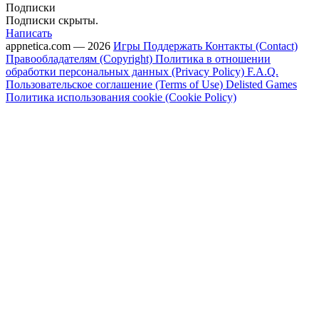
Подписки
Подписки скрыты.
Написать
appnetica.com — 2026
Игры
Поддержать
Контакты (Contact)
Правообладателям (Copyright)
Политика в отношении
обработки персональных данных (Privacy Policy)
F.A.Q.
Пользовательское соглашение (Terms of Use)
Delisted Games
Политика использования cookie (Cookie Policy)