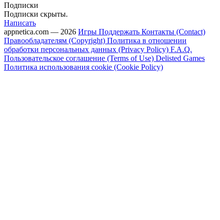
Подписки
Подписки скрыты.
Написать
appnetica.com — 2026
Игры
Поддержать
Контакты (Contact)
Правообладателям (Copyright)
Политика в отношении
обработки персональных данных (Privacy Policy)
F.A.Q.
Пользовательское соглашение (Terms of Use)
Delisted Games
Политика использования cookie (Cookie Policy)