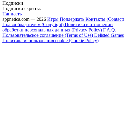
Подписки
Подписки скрыты.
Написать
appnetica.com — 2026
Игры
Поддержать
Контакты (Contact)
Правообладателям (Copyright)
Политика в отношении
обработки персональных данных (Privacy Policy)
F.A.Q.
Пользовательское соглашение (Terms of Use)
Delisted Games
Политика использования cookie (Cookie Policy)