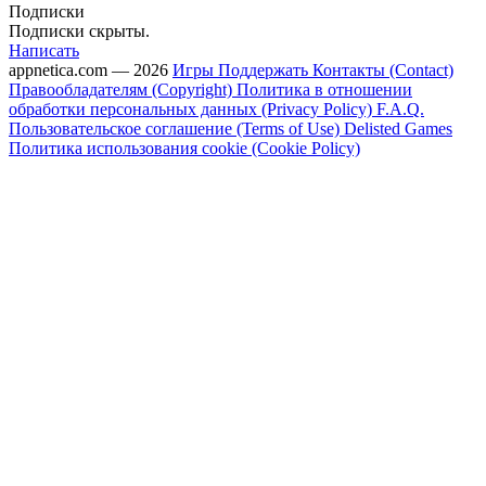
Подписки
Подписки скрыты.
Написать
appnetica.com — 2026
Игры
Поддержать
Контакты (Contact)
Правообладателям (Copyright)
Политика в отношении
обработки персональных данных (Privacy Policy)
F.A.Q.
Пользовательское соглашение (Terms of Use)
Delisted Games
Политика использования cookie (Cookie Policy)