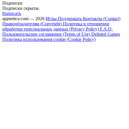
Подписки
Подписки скрыты.
Написать
appnetica.com — 2026
Игры
Поддержать
Контакты (Contact)
Правообладателям (Copyright)
Политика в отношении
обработки персональных данных (Privacy Policy)
F.A.Q.
Пользовательское соглашение (Terms of Use)
Delisted Games
Политика использования cookie (Cookie Policy)