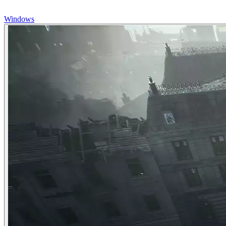
Windows