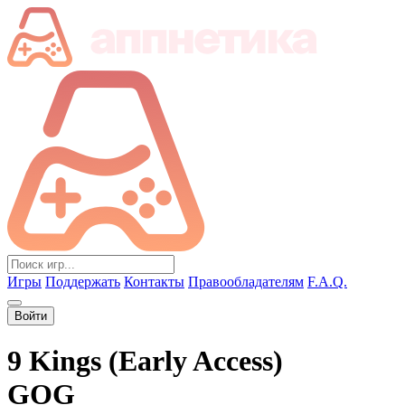
Игры
Поддержать
Контакты
Правообладателям
F.A.Q.
Войти
9 Kings (Early Access)
GOG