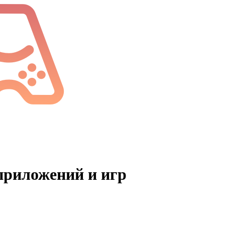
 приложений и игр