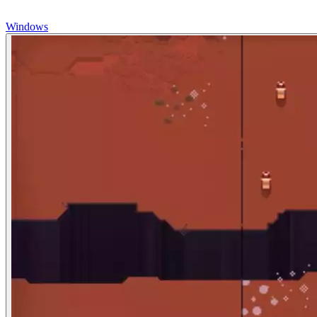
Windows