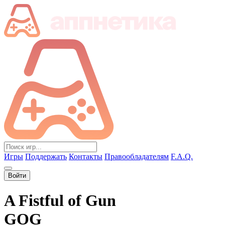
Игры
Поддержать
Контакты
Правообладателям
F.A.Q.
Войти
A Fistful of Gun
GOG