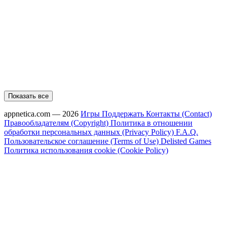
Показать все
appnetica.com — 2026
Игры
Поддержать
Контакты (Contact)
Правообладателям (Copyright)
Политика в отношении
обработки персональных данных (Privacy Policy)
F.A.Q.
Пользовательское соглашение (Terms of Use)
Delisted Games
Политика использования cookie (Cookie Policy)