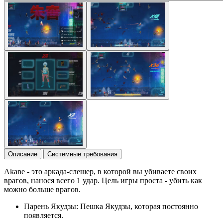
Описание
Системные требования
Akane - это аркада-слешер, в которой вы убиваете своих
врагов, нанося всего 1 удар. Цель игры проста - убить как
можно больше врагов.
Парень Якудзы: Пешка Якудзы, которая постоянно
появляется.