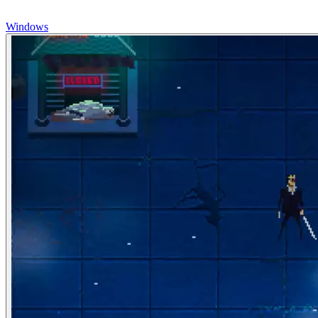
Windows