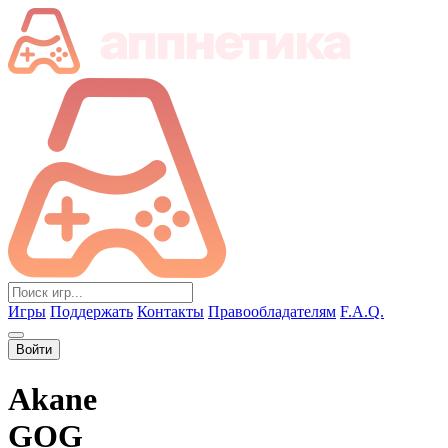
Игры
Поддержать
Контакты
Правообладателям
F.A.Q.
Войти
Akane
GOG